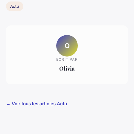
Actu
O
ECRIT PAR
Olivia
← Voir tous les articles Actu