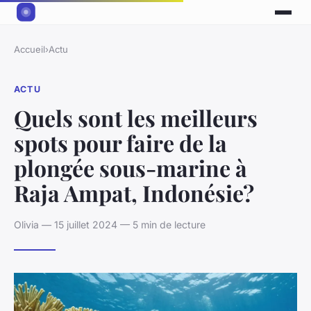
Accueil
›
Actu
ACTU
Quels sont les meilleurs
spots pour faire de la
plongée sous-marine à
Raja Ampat, Indonésie?
Olivia — 15 juillet 2024 — 5 min de lecture