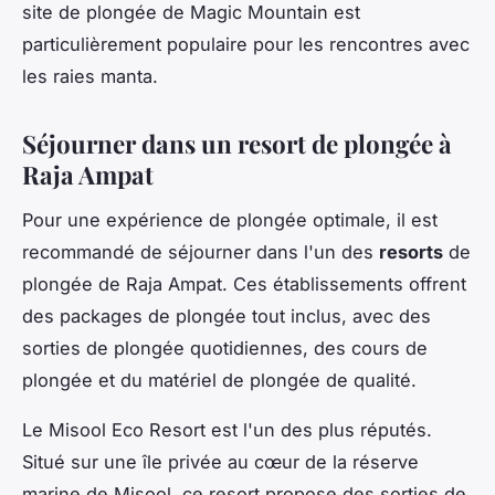
site de plongée de Magic Mountain est
particulièrement populaire pour les rencontres avec
les raies manta.
Séjourner dans un resort de plongée à
Raja Ampat
Pour une expérience de plongée optimale, il est
recommandé de séjourner dans l'un des
resorts
de
plongée de Raja Ampat. Ces établissements offrent
des packages de plongée tout inclus, avec des
sorties de plongée quotidiennes, des cours de
plongée et du matériel de plongée de qualité.
Le Misool Eco Resort est l'un des plus réputés.
Situé sur une île privée au cœur de la réserve
marine de Misool, ce resort propose des sorties de