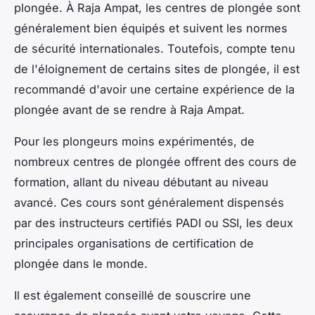
plongée. À Raja Ampat, les centres de plongée sont
généralement bien équipés et suivent les normes
de sécurité internationales. Toutefois, compte tenu
de l'éloignement de certains sites de plongée, il est
recommandé d'avoir une certaine expérience de la
plongée avant de se rendre à Raja Ampat.
Pour les plongeurs moins expérimentés, de
nombreux centres de plongée offrent des cours de
formation, allant du niveau débutant au niveau
avancé. Ces cours sont généralement dispensés
par des instructeurs certifiés PADI ou SSI, les deux
principales organisations de certification de
plongée dans le monde.
Il est également conseillé de souscrire une