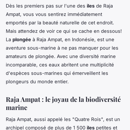
Dès les premiers pas sur l'une des
iles
de Raja
Ampat, vous vous sentirez immédiatement
emportés par la beauté naturelle de cet endroit.
Mais attendez de voir ce qui se cache en dessous!
La
plongée
à Raja Ampat, en Indonésie, est une
aventure sous-marine à ne pas manquer pour les
amateurs de plongée. Avec une diversité marine
incomparable, ces eaux abritent une multiplicité
d'espèces sous-marines qui émerveillent les
plongeurs du monde entier.
Raja Ampat : le joyau de la biodiversité
marine
Raja Ampat, aussi appelé les "Quatre Rois", est un
archipel composé de plus de 1 500
iles
petites et