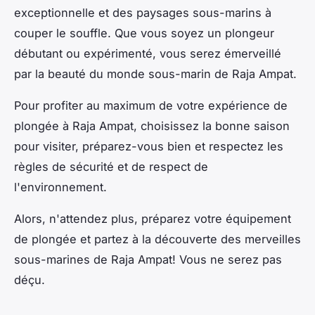
exceptionnelle et des paysages sous-marins à
couper le souffle. Que vous soyez un plongeur
débutant ou expérimenté, vous serez émerveillé
par la beauté du monde sous-marin de Raja Ampat.
Pour profiter au maximum de votre expérience de
plongée à Raja Ampat, choisissez la bonne saison
pour visiter, préparez-vous bien et respectez les
règles de sécurité et de respect de
l'environnement.
Alors, n'attendez plus, préparez votre équipement
de plongée et partez à la découverte des merveilles
sous-marines de Raja Ampat! Vous ne serez pas
déçu.