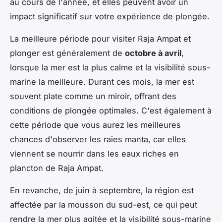
au cours de l'année, et elles peuvent avoir un
impact significatif sur votre expérience de plongée.
La meilleure période pour visiter Raja Ampat et
plonger est généralement de
octobre à avril
,
lorsque la mer est la plus calme et la visibilité sous-
marine la meilleure. Durant ces mois, la mer est
souvent plate comme un miroir, offrant des
conditions de plongée optimales. C'est également à
cette période que vous aurez les meilleures
chances d'observer les raies manta, car elles
viennent se nourrir dans les eaux riches en
plancton de Raja Ampat.
En revanche, de juin à septembre, la région est
affectée par la mousson du sud-est, ce qui peut
rendre la mer plus agitée et la visibilité sous-marine