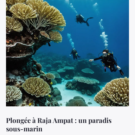
Plongée à Raja Ampat : un paradis
sous-marin