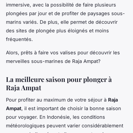
immersive, avec la possibilité de faire plusieurs
plongées par jour et de profiter de paysages sous-
marins variés. De plus, elle permet de découvrir
des sites de plongée plus éloignés et moins
fréquentés.
Alors, prêts à faire vos valises pour découvrir les
merveilles sous-marines de Raja Ampat?
La meilleure saison pour plonger à
Raja Ampat
Pour profiter au maximum de votre séjour à
Raja
Ampat
, il est important de choisir la bonne saison
pour voyager. En Indonésie, les conditions
météorologiques peuvent varier considérablement