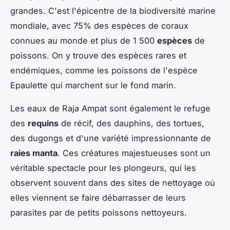
grandes. C'est l'épicentre de la biodiversité marine
mondiale, avec 75% des espèces de coraux
connues au monde et plus de 1 500
espèces
de
poissons. On y trouve des espèces rares et
endémiques, comme les poissons de l'espèce
Epaulette qui marchent sur le fond marin.
Les eaux de Raja Ampat sont également le refuge
des
requins
de récif, des dauphins, des tortues,
des dugongs et d'une variété impressionnante de
raies manta
. Ces créatures majestueuses sont un
véritable spectacle pour les plongeurs, qui les
observent souvent dans des sites de nettoyage où
elles viennent se faire débarrasser de leurs
parasites par de petits poissons nettoyeurs.