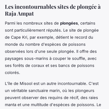
Les incontournables sites de plongée à
Raja Ampat
Parmi les nombreux sites de
plongées
, certains
sont particulièrement réputés. Le site de plongée
de Cape Kri, par exemple, détient le record du
monde du nombre d'espèces de poissons
observées lors d'une seule plongée. Il offre des
paysages sous-marins à couper le souffle, avec
ses forêts de coraux et ses bancs de poissons
colorés.
L'île de Misool est un autre incontournable. C'est
un véritable sanctuaire marin, où les plongeurs
peuvent observer des requins de récif, des raies
manta et une multitude d'espèces de poissons. Le