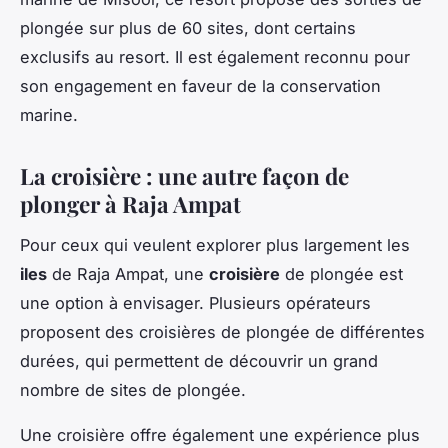
plongée sur plus de 60 sites, dont certains
exclusifs au resort. Il est également reconnu pour
son engagement en faveur de la conservation
marine.
La croisière : une autre façon de
plonger à Raja Ampat
Pour ceux qui veulent explorer plus largement les
iles
de Raja Ampat, une
croisière
de plongée est
une option à envisager. Plusieurs opérateurs
proposent des croisières de plongée de différentes
durées, qui permettent de découvrir un grand
nombre de sites de plongée.
Une croisière offre également une expérience plus