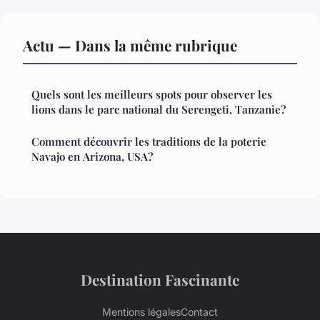
Actu — Dans la même rubrique
Quels sont les meilleurs spots pour observer les
lions dans le parc national du Serengeti, Tanzanie?
Comment découvrir les traditions de la poterie
Navajo en Arizona, USA?
Destination Fascinante
Mentions légales
Contact