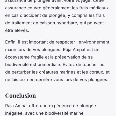
assurance de plongée avant votre voyage. Cette
assurance couvre généralement les frais médicaux
en cas d'accident de plongée, y compris les frais
de traitement en caisson hyperbare, qui peuvent
être élevés.
Enfin, il est important de respecter l'environnement
marin lors de vos plongées. Raja Ampat est un
écosystème fragile et la préservation de sa
biodiversité est primordiale. Évitez de toucher ou
de perturber les créatures marines et les coraux, et
ne laissez rien derrière vous lors de vos plongées.
Conclusion
Raja Ampat offre une expérience de plongée
inégalée, avec une biodiversité marine