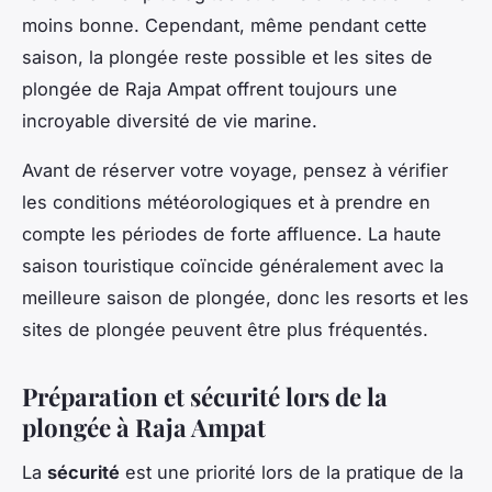
moins bonne. Cependant, même pendant cette
saison, la plongée reste possible et les sites de
plongée de Raja Ampat offrent toujours une
incroyable diversité de vie marine.
Avant de réserver votre voyage, pensez à vérifier
les conditions météorologiques et à prendre en
compte les périodes de forte affluence. La haute
saison touristique coïncide généralement avec la
meilleure saison de plongée, donc les resorts et les
sites de plongée peuvent être plus fréquentés.
Préparation et sécurité lors de la
plongée à Raja Ampat
La
sécurité
est une priorité lors de la pratique de la