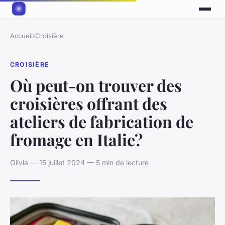
Accueil
›
Croisière
CROISIÈRE
Où peut-on trouver des
croisières offrant des
ateliers de fabrication de
fromage en Italie?
Olivia — 15 juillet 2024 — 5 min de lecture