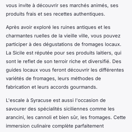
vous invite à découvrir ses marchés animés, ses
produits frais et ses recettes authentiques.
Après avoir exploré les ruines antiques et les
charmantes ruelles de la vieille ville, vous pouvez
participer à des dégustations de fromages locaux.
La Sicile est réputée pour ses produits laitiers, qui
sont le reflet de son terroir riche et diversifié. Des
guides locaux vous feront découvrir les différentes
variétés de fromages, leurs méthodes de
fabrication et leurs accords gourmands.
L'escale à Syracuse est aussi l'occasion de
savourer des spécialités siciliennes comme les
arancini, les cannoli et bien sûr, les fromages. Cette
immersion culinaire complète parfaitement