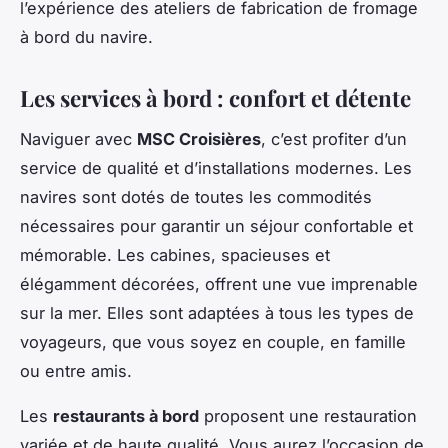
l’expérience des ateliers de fabrication de fromage
à bord du navire.
Les services à bord : confort et détente
Naviguer avec
MSC Croisières
, c’est profiter d’un
service de qualité et d’installations modernes. Les
navires sont dotés de toutes les commodités
nécessaires pour garantir un séjour confortable et
mémorable. Les cabines, spacieuses et
élégamment décorées, offrent une vue imprenable
sur la mer. Elles sont adaptées à tous les types de
voyageurs, que vous soyez en couple, en famille
ou entre amis.
Les
restaurants à bord
proposent une restauration
variée et de haute qualité. Vous aurez l’occasion de