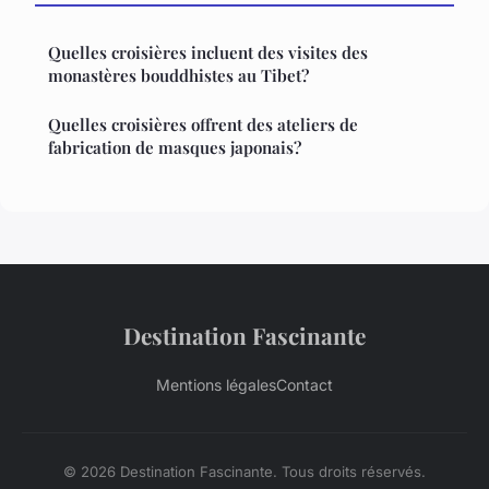
Quelles croisières incluent des visites des
monastères bouddhistes au Tibet?
Quelles croisières offrent des ateliers de
fabrication de masques japonais?
Destination Fascinante
Mentions légales
Contact
© 2026 Destination Fascinante. Tous droits réservés.