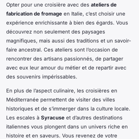
Opter pour une croisière avec des
ateliers de
fabrication de fromage
en Italie, c’est choisir une
expérience enrichissante à bien des égards. Vous
découvrez non seulement des paysages
magnifiques, mais aussi des traditions et un savoir-
faire ancestral. Ces ateliers sont l’occasion de
rencontrer des artisans passionnés, de partager
avec eux leur amour du métier et de repartir avec
des souvenirs impérissables.
En plus de l’aspect culinaire, les croisières en
Méditerranée permettent de visiter des villes
historiques et de s’immerger dans la culture locale.
Les escales à
Syracuse
et d’autres destinations
italiennes vous plongent dans un univers riche en
histoire et en saveurs. Vous revenez de votre