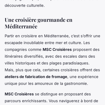
découverte culturelle.
Une croisière gourmande en
Méditerranée
Partir en croisière en Méditerranée, c’est s’offrir une
escapade inoubliable entre mer et culture. Les
compagnies comme
MSC Croisières
proposent des
itinéraires diversifiés, avec des escales dans des
villes historiques et des plages paradisiaques.
Mais, plus que cela, certaines croisières offrent des
ateliers de fabrication de fromage
, une expérience
unique pour les amoureux de la gastronomie.
MSC Croisières
se distingue en proposant des
parcours enrichissants. Vous naviguerez à bord de