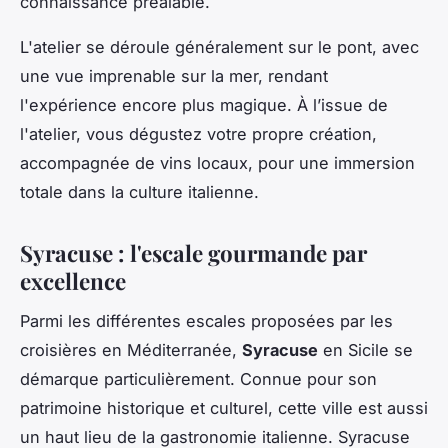
connaissance préalable.
L'atelier se déroule généralement sur le pont, avec
une vue imprenable sur la mer, rendant
l'expérience encore plus magique. À l’issue de
l'atelier, vous dégustez votre propre création,
accompagnée de vins locaux, pour une immersion
totale dans la culture italienne.
Syracuse : l'escale gourmande par
excellence
Parmi les différentes escales proposées par les
croisières en Méditerranée,
Syracuse
en Sicile se
démarque particulièrement. Connue pour son
patrimoine historique et culturel, cette ville est aussi
un haut lieu de la gastronomie italienne. Syracuse