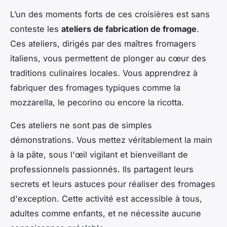
L’un des moments forts de ces croisières est sans
conteste les
ateliers de fabrication de fromage
.
Ces ateliers, dirigés par des maîtres fromagers
italiens, vous permettent de plonger au cœur des
traditions culinaires locales. Vous apprendrez à
fabriquer des fromages typiques comme la
mozzarella, le pecorino ou encore la ricotta.
Ces ateliers ne sont pas de simples
démonstrations. Vous mettez véritablement la main
à la pâte, sous l'œil vigilant et bienveillant de
professionnels passionnés. Ils partagent leurs
secrets et leurs astuces pour réaliser des fromages
d'exception. Cette activité est accessible à tous,
adultes comme enfants, et ne nécessite aucune