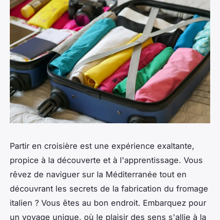
Partir en croisière est une expérience exaltante,
propice à la découverte et à l'apprentissage. Vous
rêvez de naviguer sur la Méditerranée tout en
découvrant les secrets de la fabrication du fromage
italien ? Vous êtes au bon endroit. Embarquez pour
un voyage unique, où le plaisir des sens s'allie à la