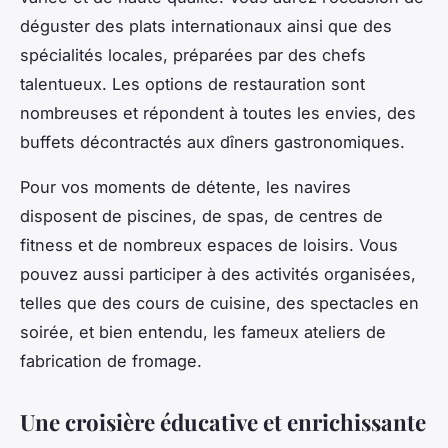
déguster des plats internationaux ainsi que des
spécialités locales, préparées par des chefs
talentueux. Les options de restauration sont
nombreuses et répondent à toutes les envies, des
buffets décontractés aux dîners gastronomiques.
Pour vos moments de détente, les navires
disposent de piscines, de spas, de centres de
fitness et de nombreux espaces de loisirs. Vous
pouvez aussi participer à des activités organisées,
telles que des cours de cuisine, des spectacles en
soirée, et bien entendu, les fameux ateliers de
fabrication de fromage.
Une croisière éducative et enrichissante