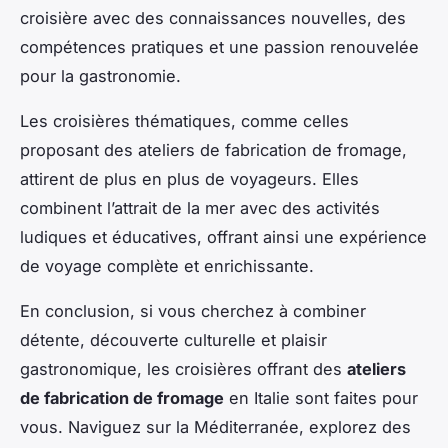
croisière avec des connaissances nouvelles, des
compétences pratiques et une passion renouvelée
pour la gastronomie.
Les croisières thématiques, comme celles
proposant des ateliers de fabrication de fromage,
attirent de plus en plus de voyageurs. Elles
combinent l’attrait de la mer avec des activités
ludiques et éducatives, offrant ainsi une expérience
de voyage complète et enrichissante.
En conclusion, si vous cherchez à combiner
détente, découverte culturelle et plaisir
gastronomique, les croisières offrant des
ateliers
de fabrication de fromage
en Italie sont faites pour
vous. Naviguez sur la Méditerranée, explorez des