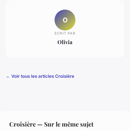
O
ECRIT PAR
Olivia
← Voir tous les articles Croisière
Croisière — Sur le même sujet