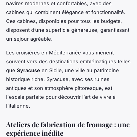
navires modernes et confortables, avec des
cabines qui combinent élégance et fonctionnalité.
Ces cabines, disponibles pour tous les budgets,
disposent d’une superficie généreuse, garantissant
un séjour agréable.
Les croisières en Méditerranée vous mènent
souvent vers des destinations emblématiques telles
que
Syracuse
en Sicile, une ville au patrimoine
historique riche. Syracuse, avec ses ruines
antiques et son atmosphère pittoresque, est
l'escale parfaite pour découvrir l’art de vivre à
l’italienne.
Ateliers de fabrication de fromage : une
expérience inédite