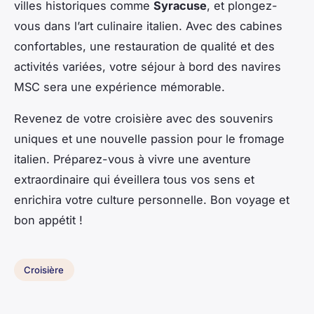
villes historiques comme
Syracuse
, et plongez-
vous dans l’art culinaire italien. Avec des cabines
confortables, une restauration de qualité et des
activités variées, votre séjour à bord des navires
MSC sera une expérience mémorable.
Revenez de votre croisière avec des souvenirs
uniques et une nouvelle passion pour le fromage
italien. Préparez-vous à vivre une aventure
extraordinaire qui éveillera tous vos sens et
enrichira votre culture personnelle. Bon voyage et
bon appétit !
Croisière