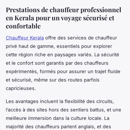
Prestations de chauffeur professionnel
en Kerala pour un voyage sécurisé et
confortable
Chauffeur Kerala
offre des services de chauffeur
privé haut de gamme, essentiels pour explorer
cette région riche en paysages variés. La sécurité
et le confort sont garantis par des chauffeurs
expérimentés, formés pour assurer un trajet fluide
et sécurisé, même sur des routes parfois
capricieuses.
Les avantages incluent la flexibilité des circuits,
l’accès à des sites hors des sentiers battus, et une
meilleure immersion dans la culture locale. La
majorité des chauffeurs parlent anglais, et des