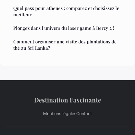
Quel pass pour athènes : comparez et choisissez le
meilleur
Plongez dans l'univers du laser game à Bercy 2 !
Comment organiser une visite des plantations de
thé au Sri Lanka?
Destination Fascinante
Mentions légales
Contact