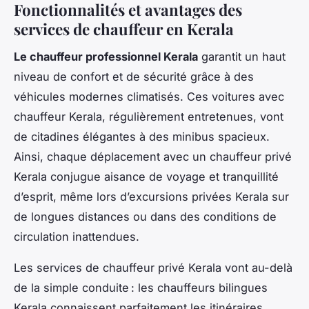
Fonctionnalités et avantages des
services de chauffeur en Kerala
Le chauffeur professionnel Kerala
garantit un haut
niveau de confort et de sécurité grâce à des
véhicules modernes climatisés. Ces voitures avec
chauffeur Kerala, régulièrement entretenues, vont
de citadines élégantes à des minibus spacieux.
Ainsi, chaque déplacement avec un chauffeur privé
Kerala conjugue aisance de voyage et tranquillité
d’esprit, même lors d’excursions privées Kerala sur
de longues distances ou dans des conditions de
circulation inattendues.
Les services de chauffeur privé Kerala vont au-delà
de la simple conduite : les chauffeurs bilingues
Kerala connaissent parfaitement les itinéraires