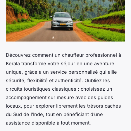
Découvrez comment un chauffeur professionnel à
Kerala transforme votre séjour en une aventure
unique, grâce à un service personnalisé qui allie
sécurité, flexibilité et authenticité. Oubliez les
circuits touristiques classiques : choisissez un
accompagnement sur mesure avec des guides
locaux, pour explorer librement les trésors cachés
du Sud de l’Inde, tout en bénéficiant d’une
assistance disponible à tout moment.