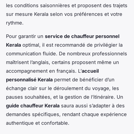
les conditions saisonnières et proposent des trajets
sur mesure Kerala selon vos préférences et votre
rythme.
Pour garantir un
service de chauffeur personnel
Kerala
optimal, il est recommandé de privilégier la
communication fluide. De nombreux professionnels
maîtrisent l’anglais, certains proposent même un
accompagnement en français. L’
accueil
personnalisé Kerala
permet de bénéficier d’un
échange clair sur le déroulement du voyage, les
pauses souhaitées, et la gestion de l’itinéraire. Un
guide chauffeur Kerala
saura aussi s’adapter à des
demandes spécifiques, rendant chaque expérience
authentique et confortable.