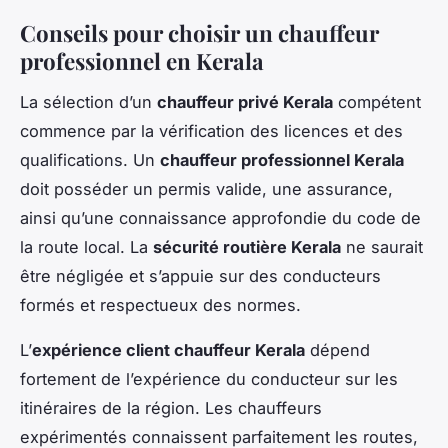
Conseils pour choisir un chauffeur
professionnel en Kerala
La sélection d’un
chauffeur privé Kerala
compétent
commence par la vérification des licences et des
qualifications. Un
chauffeur professionnel Kerala
doit posséder un permis valide, une assurance,
ainsi qu’une connaissance approfondie du code de
la route local. La
sécurité routière Kerala
ne saurait
être négligée et s’appuie sur des conducteurs
formés et respectueux des normes.
L’
expérience client chauffeur Kerala
dépend
fortement de l’expérience du conducteur sur les
itinéraires de la région. Les chauffeurs
expérimentés connaissent parfaitement les routes,