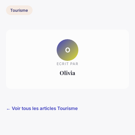
Tourisme
O
ECRIT PAR
Olivia
← Voir tous les articles Tourisme