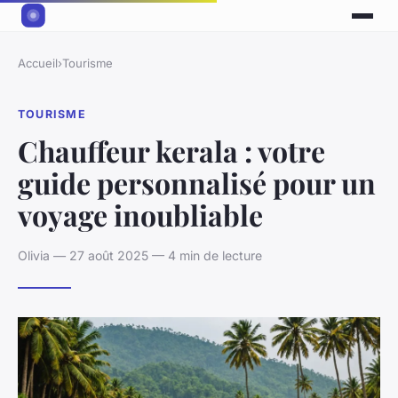
Accueil
›
Tourisme
TOURISME
Chauffeur kerala : votre
guide personnalisé pour un
voyage inoubliable
Olivia — 27 août 2025 — 4 min de lecture