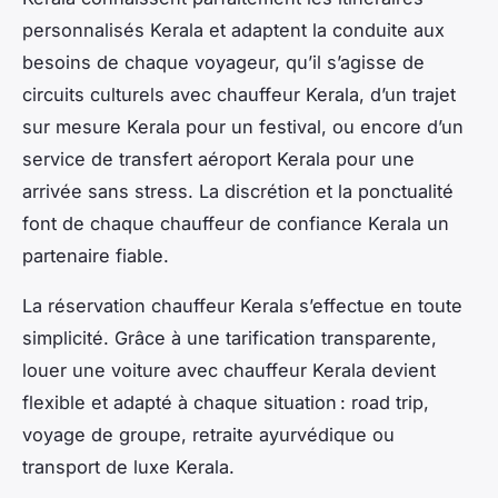
personnalisés Kerala et adaptent la conduite aux
besoins de chaque voyageur, qu’il s’agisse de
circuits culturels avec chauffeur Kerala, d’un trajet
sur mesure Kerala pour un festival, ou encore d’un
service de transfert aéroport Kerala pour une
arrivée sans stress. La discrétion et la ponctualité
font de chaque chauffeur de confiance Kerala un
partenaire fiable.
La réservation chauffeur Kerala s’effectue en toute
simplicité. Grâce à une tarification transparente,
louer une voiture avec chauffeur Kerala devient
flexible et adapté à chaque situation : road trip,
voyage de groupe, retraite ayurvédique ou
transport de luxe Kerala.