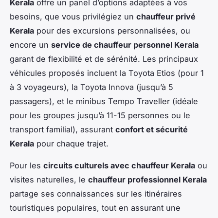
Kerala
offre un panel d’options adaptées à vos
besoins, que vous privilégiez un
chauffeur privé
Kerala
pour des excursions personnalisées, ou
encore un
service de chauffeur personnel Kerala
garant de flexibilité et de sérénité. Les principaux
véhicules proposés incluent la Toyota Etios (pour 1
à 3 voyageurs), la Toyota Innova (jusqu’à 5
passagers), et le minibus Tempo Traveller (idéale
pour les groupes jusqu’à 11-15 personnes ou le
transport familial), assurant
confort et sécurité
Kerala
pour chaque trajet.
Pour les
circuits culturels avec chauffeur Kerala
ou
visites naturelles, le
chauffeur professionnel Kerala
partage ses connaissances sur les itinéraires
touristiques populaires, tout en assurant une