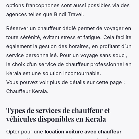
options francophones sont aussi possibles via des
agences telles que Bindi Travel.
Réserver un chauffeur dédié permet de voyager en
toute sérénité, évitant stress et fatigue. Cela facilite
également la gestion des horaires, en profitant d’un
service personnalisé. Pour un voyage sans souci,
le choix d’un service de chauffeur professionnel en
Kerala est une solution incontournable.
Vous pouvez voir plus de détails sur cette page :
Chauffeur Kerala.
Types de services de chauffeur et
véhicules disponibles en Kerala
Opter pour une
location voiture avec chauffeur