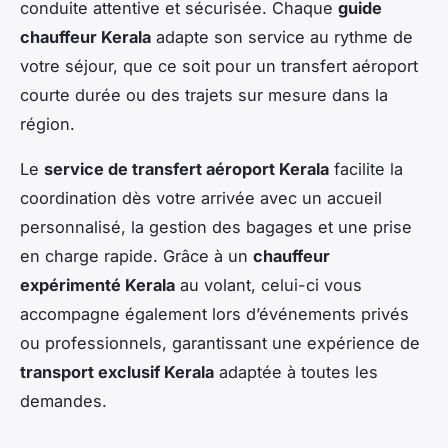
conduite attentive et sécurisée. Chaque
guide
chauffeur Kerala
adapte son service au rythme de
votre séjour, que ce soit pour un transfert aéroport
courte durée ou des trajets sur mesure dans la
région.
Le
service de transfert aéroport Kerala
facilite la
coordination dès votre arrivée avec un accueil
personnalisé, la gestion des bagages et une prise
en charge rapide. Grâce à un
chauffeur
expérimenté Kerala
au volant, celui-ci vous
accompagne également lors d’événements privés
ou professionnels, garantissant une expérience de
transport exclusif Kerala
adaptée à toutes les
demandes.