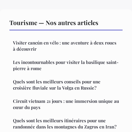
Tourisme — Nos autres articles
Visiter cancún en vélo : une aventure à deux roues
à découvrir
Les incontournables pour visiter la basilique saint-
pierre à rome
Quels sont les meilleurs conseils pour une
croisière fluviale sur la Volga en Russie?
Circuit vietnam 21 jours : une immersion unique au
cœur du pays
Quels sont les meilleurs itinéraires pour une
randonnée dans les montagnes du Zagros en Iran?